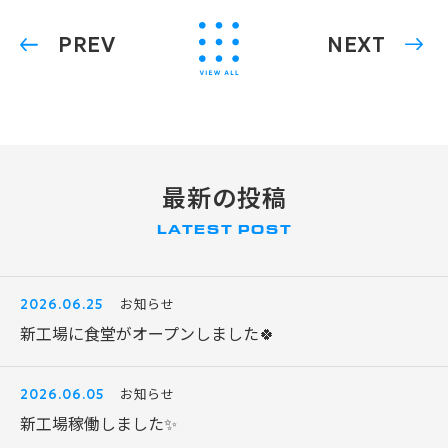
PREV
NEXT
最新の投稿
LATEST POST
お知らせ
2026.06.25
新工場に食堂がオープンしました🍀
お知らせ
2026.06.05
新工場稼働しました✨