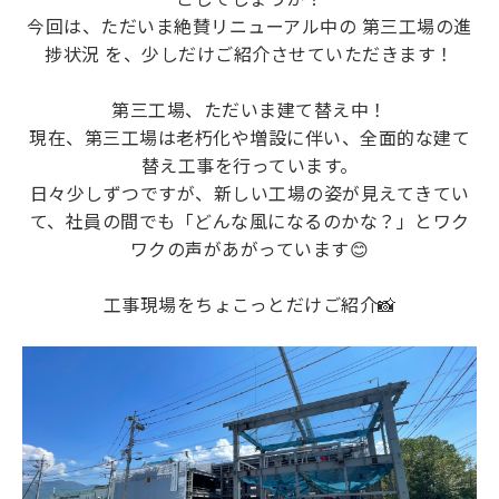
今回は、ただいま絶賛リニューアル中の 第三工場の進
捗状況 を、少しだけご紹介させていただきます！
第三工場、ただいま建て替え中！
現在、第三工場は老朽化や増設に伴い、全面的な建て
替え工事を行っています。
日々少しずつですが、新しい工場の姿が見えてきてい
て、社員の間でも「どんな風になるのかな？」とワク
ワクの声があがっています😊
工事現場をちょこっとだけご紹介📸