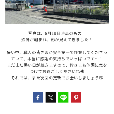
写真は、8月19日時点のもの。
鉄骨が組まれ、形が見えてきました！
暑い中、職人の皆さまが安全第一で作業してくださっ
ていて、本当に感謝の気持ちでいっぱいです…！
まだまだ暑い日が続きますので、皆さまも体調に気を
つけてお過ごしくださいね☀️
それでは、また次回の更新でお会いしましょう👋