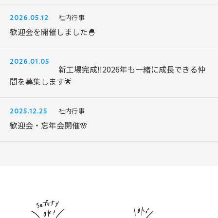
社内行事
2026.05.12
歓迎会を開催しました🐣
2026.01.05
新工場完成‼️2026年も一緒に成長できる仲
間を募集します🌟
社内行事
2025.12.25
歓迎会・忘年会開催🌸