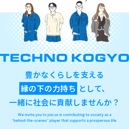
豊かなくらしを支える
縁の下の力持ち
として、
一緒に社会に貢献しませんか？
We invite you to join us in contributing to society as a
“behind-the-scenes” player that supports a prosperous life.