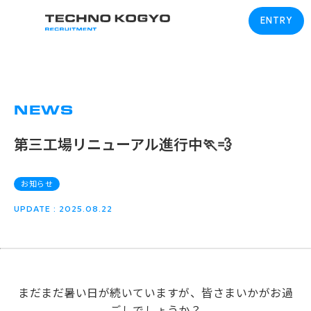
ENTRY
エントリー
NEWS
第三工場リニューアル進行中🏃💨
お知らせ
UPDATE : 2025.08.22
まだまだ暑い日が続いていますが、皆さまいかがお過
ごしでしょうか？