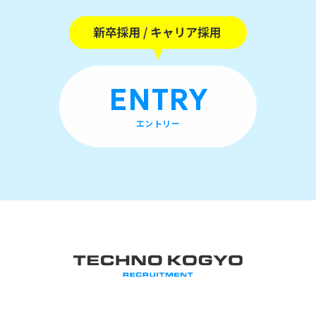
ENTRY
エントリー